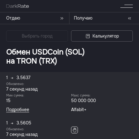
Отдаю
Получаю
Выбрать город
Калькулятор
Обмен USDCoin (SOL)
на TRON (TRX)
1
3.5637
Обновлено:
7 секунд назад
Мин сумма:
Макс сумма:
15
50 000 000
Подробнее
Alfabit
1
3.5605
Обновлено:
7 секунд назад