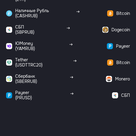
Наличные Рубль
Bitcoin
(CASHRUB)
СБП
Dogecoin
(SBPRUB)
ЮMoney
Payeer
(YAMRUB)
Tether
Bitcoin
(USDTTRC20)
Сбербанк
Monero
(SBERRUB)
Payeer
СБП
(PRUSD)