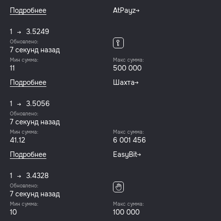
Подробнее
AtPayz
1
3.5249
Обновлено:
7 секунд назад
Мин сумма:
Макс сумма:
11
500 000
Подробнее
Шахта
1
3.5056
Обновлено:
7 секунд назад
Мин сумма:
Макс сумма:
41.12
6 001 456
Подробнее
EasyBit
1
3.4328
Обновлено:
7 секунд назад
Мин сумма:
Макс сумма:
10
100 000