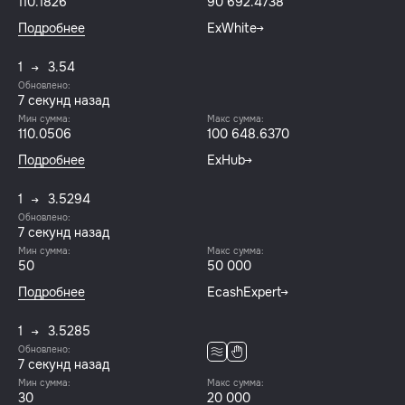
110.1826
90 692.4738
Подробнее
ExWhite
1
3.54
Обновлено:
7 секунд назад
Мин сумма:
Макс сумма:
110.0506
100 648.6370
Подробнее
ExHub
1
3.5294
Обновлено:
7 секунд назад
Мин сумма:
Макс сумма:
50
50 000
Подробнее
EcashExpert
1
3.5285
Обновлено:
7 секунд назад
Мин сумма:
Макс сумма:
30
20 000