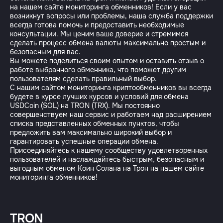
на нашем сайте мониторинга обменников! Если у вас
возникнут вопросы или проблемы, наша служба поддержки
всегда готова помочь и предоставить необходимые
консультации. Мы ценим ваше доверие и стремимся
сделать процесс обмена валюты максимально простым и
безопасным для вас.
Вы можете поделиться своим опытом и оставить отзыв о
работе выбранного обменника, что поможет другим
пользователям сделать правильный выбор.
С нашим сайтом мониторинга криптообменников вы всегда
будете в курсе лучших курсов и условий для обмена
USDCoin (SOL) на TRON (TRX). Мы постоянно
совершенствуем наш сервис и работаем над расширением
списка представленных обменных пунктов, чтобы
предложить вам максимально широкий выбор и
гарантировать успешные операции обмена.
Присоединяйтесь к нашему сообществу удовлетворенных
пользователей и наслаждайтесь быстрым, безопасным и
выгодным обменом Коин Солана на Трон на нашем сайте
TRON