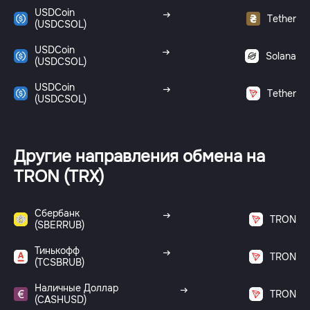
USDCoin
Tether
(USDCSOL)
USDCoin
Solana
(USDCSOL)
USDCoin
Tether
(USDCSOL)
Другие направления обмена на
TRON (TRX)
Сбербанк
TRON
(SBERRUB)
Тинькофф
TRON
(TCSBRUB)
Наличные Доллар
TRON
(CASHUSD)