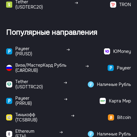
Tether
TRON
(USDTERC20)
Популярные направления
Payeer
ЮMoney
(PRUSD)
Виза/МастерКард Рубль
Payeer
(CARDRUB)
Tether
Наличные Рубль
(USDTTRC20)
Payeer
Карта Мир
(PRRUB)
Тинькофф
Bitcoin
(TCSBRUB)
Ethereum
Наличные Рубль
(ETH)