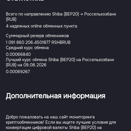
Всего по направлению Shiba (BEP20) → Россельхозбанк
(RUB)
4 надежных online обменных пункта
Суммарный резерв обменников
1 091 860 206.4501877 RSHBRUB
Средний курс обмена
0.00066840
Лучший курс обмена Shiba (BEP20) на Россельхозбанк
(RUB) на 09.08.2026
0.00069267
Дополнительная информация
Добро пожаловать на наш сайт мониторинга
криптообменников! Если вы ищете лучшие условия для
конвертации цифровой валюты Shiba (BEP20) на