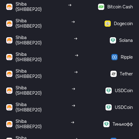
Shiba
Bitcoin Cash
(SHIBBEP20)
Shiba
Dogecoin
(SHIBBEP20)
Shiba
Solana
(SHIBBEP20)
Shiba
Ripple
(SHIBBEP20)
Shiba
Tether
(SHIBBEP20)
Shiba
USDCoin
(SHIBBEP20)
Shiba
USDCoin
(SHIBBEP20)
Shiba
Тинькофф
(SHIBBEP20)
Shiba