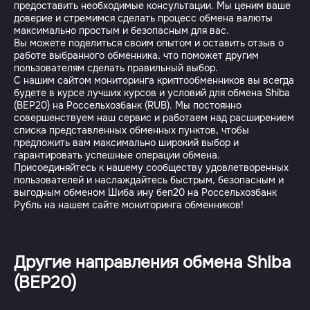
предоставить необходимые консультации. Мы ценим ваше
доверие и стремимся сделать процесс обмена валюты
максимально простым и безопасным для вас.
Вы можете поделиться своим опытом и оставить отзыв о
работе выбранного обменника, что поможет другим
пользователям сделать правильный выбор.
С нашим сайтом мониторинга криптообменников вы всегда
будете в курсе лучших курсов и условий для обмена Shiba
(BEP20) на Россельхозбанк (RUB). Мы постоянно
совершенствуем наш сервис и работаем над расширением
списка представленных обменных пунктов, чтобы
предложить вам максимально широкий выбор и
гарантировать успешные операции обмена.
Присоединяйтесь к нашему сообществу удовлетворенных
пользователей и наслаждайтесь быстрым, безопасным и
выгодным обменом Шиба ину беп20 на Россельхозбанк
Другие направления обмена Shiba
(BEP20)