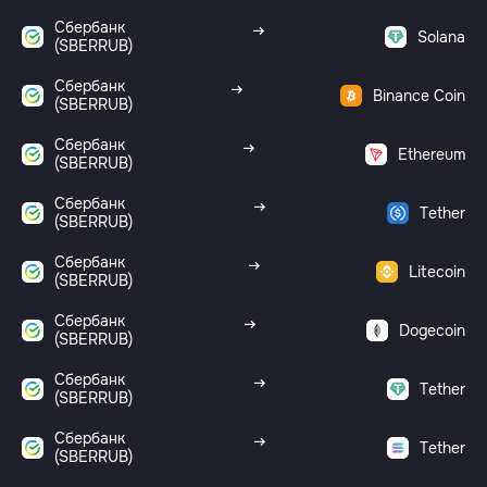
Сбербанк
Solana
(SBERRUB)
Сбербанк
Binance Coin
(SBERRUB)
Сбербанк
Ethereum
(SBERRUB)
Сбербанк
Tether
(SBERRUB)
Сбербанк
Litecoin
(SBERRUB)
Сбербанк
Dogecoin
(SBERRUB)
Сбербанк
Tether
(SBERRUB)
Сбербанк
Tether
(SBERRUB)