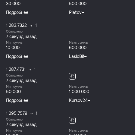
30 000
500 000
Подробнее
Platov
1 283.7322
1
Обновлено:
8 секунд назад
Мин сумма:
Макс сумма:
10 000
600 000
Подробнее
LasloBit
1 287.4731
1
Обновлено:
8 секунд назад
Мин сумма:
Макс сумма:
50 000
1 000 000
Подробнее
Kursov24
1 295.7579
1
Обновлено:
8 секунд назад
Мин сумма:
Макс сумма: