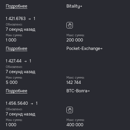
Подробнее
Bitality
1 421.6763
1
Обновлено:
8 секунд назад
Мин сумма:
Макс сумма:
1 000
200 000
Подробнее
Pocket-Exchange
1 427.44
1
Обновлено:
8 секунд назад
Мин сумма:
Макс сумма:
5 000
142 744
Подробнее
BTC-Волга
1 456.5640
1
Обновлено:
8 секунд назад
Мин сумма:
Макс сумма:
1 000
400 000