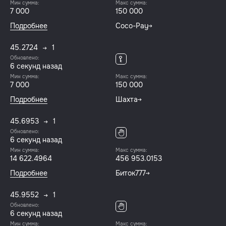
Мин сумма:
Макс сумма:
7 000
150 000
Подробнее
Coco-Pay
45.2724
1
Обновлено:
6 секунд назад
Мин сумма:
Макс сумма:
7 000
150 000
Подробнее
Шахта
45.6953
1
Обновлено:
6 секунд назад
Мин сумма:
Макс сумма:
14 622.4964
456 953.0153
Подробнее
Биток777
45.9552
1
Обновлено:
6 секунд назад
Мин сумма:
Макс сумма: