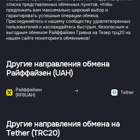
списка представленных обменных пунктов, чтобы
предложить вам максимально широкий выбор и
гарантировать успешные операции обмена.
Присоединяйтесь к нашему сообществу удовлетворенных
пользователей и наслаждайтесь быстрым, безопасным и
выгодным обменом Райффайзен Гривна на Тезер трц20 на
Другие направления обмена
Райффайзен (UAH)
Райффайзен
Tether
(RFBUAH)
Другие направления обмена на
Tether (TRC20)