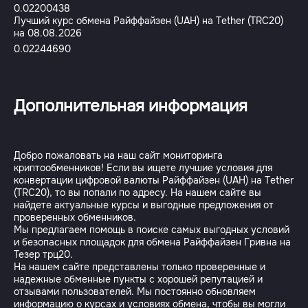
0.02200438
Лучший курс обмена Райффайзен (UAH) на Tether (TRC20)
на 08.08.2026
0.02244690
Дополнительная информация
Добро пожаловать на наш сайт мониторинга
криптообменников! Если вы ищете лучшие условия для
конвертации цифровой валюты Райффайзен (UAH) на Tether
(TRC20), то вы попали по адресу. На нашем сайте вы
найдете актуальные курсы и выгодные предложения от
проверенных обменников.
Мы предлагаем помощь в поиске самых выгодных условий
и безопасных площадок для обмена Райффайзен Гривна на
Тезер трц20.
На нашем сайте представлены только проверенные и
надежные обменные пункты с хорошей репутацией и
отзывами пользователей. Мы постоянно обновляем
информацию о курсах и условиях обмена, чтобы вы могли