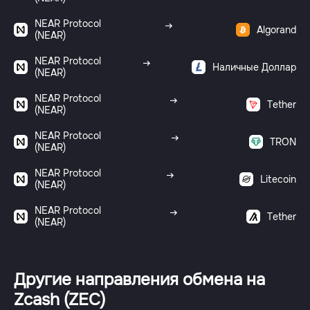
NEAR Protocol
Algorand
(NEAR)
NEAR Protocol
Наличные Доллар
(NEAR)
NEAR Protocol
Tether
(NEAR)
NEAR Protocol
TRON
(NEAR)
NEAR Protocol
Litecoin
(NEAR)
NEAR Protocol
Tether
(NEAR)
Другие направления обмена на
Zcash (ZEC)