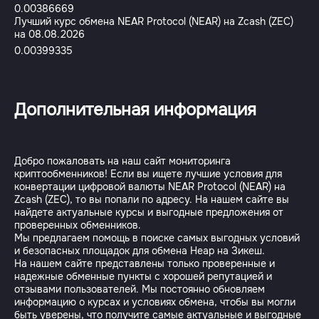
0.00386669
Лучший курс обмена NEAR Protocol (NEAR) на Zcash (ZEC)
на 08.08.2026
0.00399335
Дополнительная информация
Добро пожаловать на наш сайт мониторинга
криптообменников! Если вы ищете лучшие условия для
конвертации цифровой валюты NEAR Protocol (NEAR) на
Zcash (ZEC), то вы попали по адресу. На нашем сайте вы
найдете актуальные курсы и выгодные предложения от
проверенных обменников.
Мы предлагаем помощь в поиске самых выгодных условий
и безопасных площадок для обмена Неар на Зикеш.
На нашем сайте представлены только проверенные и
надежные обменные пункты с хорошей репутацией и
отзывами пользователей. Мы постоянно обновляем
информацию о курсах и условиях обмена, чтобы вы могли
быть уверены, что получите самые актуальные и выгодные