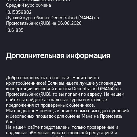
Средний курс обмена
13.15359802
Лучший курс обмена Decentraland (MANA) на
Промсвязьбанк (RUB) на 06.08.2026
13.61835
Дополнительная информация
Добро пожаловать на наш сайт мониторинга
криптообменников! Если вы ищете лучшие условия для
конвертации цифровой валюты Decentraland (MANA) на
Промсвязьбанк (RUB), то вы попали по адресу. На нашем
сайте вы найдете актуальные курсы и выгодные
предложения от проверенных обменников.
Мы предлагаем помощь в поиске самых выгодных условий
и безопасных площадок для обмена Мана на Промсвязь
банк.
На нашем сайте представлены только проверенные и
надежные обменные пункты с хорошей репутацией и