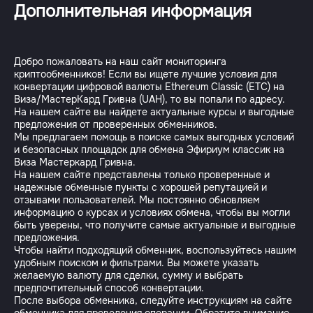
Дополнительная информация
Добро пожаловать на наш сайт мониторинга
криптообменников! Если вы ищете лучшие условия для
конвертации цифровой валюты Ethereum Classic (ETC) на
Виза/МастерКард Гривна (UAH), то вы попали по адресу.
На нашем сайте вы найдете актуальные курсы и выгодные
предложения от проверенных обменников.
Мы предлагаем помощь в поиске самых выгодных условий
и безопасных площадок для обмена Эфириум классик на
Виза Мастеркард Гривна.
На нашем сайте представлены только проверенные и
надежные обменные пункты с хорошей репутацией и
отзывами пользователей. Мы постоянно обновляем
информацию о курсах и условиях обмена, чтобы вы могли
быть уверены, что получите самые актуальные и выгодные
предложения.
Чтобы найти подходящий обменник, воспользуйтесь нашим
удобным поиском и фильтрами. Вы можете указать
желаемую валюту для сделки, сумму и выбрать
предпочтительный способ конвертации.
После выбора обменника, следуйте инструкциям на сайте