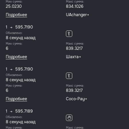
Мин сумма:
Макс сумма:
25.0230
834.1026
Подробнее
UAchanger
1
595.7190
Обновлено:
9 секунд назад
Мин сумма:
Макс сумма:
6
839.3217
Подробнее
Шахта
1
595.7190
Обновлено:
9 секунд назад
Мин сумма:
Макс сумма:
6
839.3217
Подробнее
Coco-Pay
1
595.7189
Обновлено:
9 секунд назад
Мин сумма:
Макс сумма: