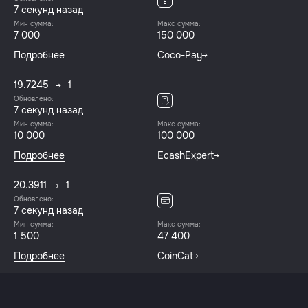
7 секунд назад
Мин сумма:
Макс сумма:
7 000
150 000
Подробнее
Coco-Pay
19.7245
1
Обновлено:
7 секунд назад
Мин сумма:
Макс сумма:
10 000
100 000
Подробнее
EcashExpert
20.3911
1
Обновлено:
7 секунд назад
Мин сумма:
Макс сумма:
1 500
47 400
Подробнее
CoinCat