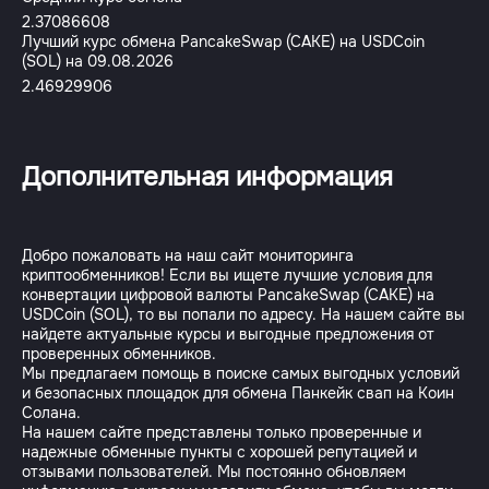
2.37086608
Лучший курс обмена PancakeSwap (CAKE) на USDCoin
(SOL) на 09.08.2026
2.46929906
Дополнительная информация
Добро пожаловать на наш сайт мониторинга
криптообменников! Если вы ищете лучшие условия для
конвертации цифровой валюты PancakeSwap (CAKE) на
USDCoin (SOL), то вы попали по адресу. На нашем сайте вы
найдете актуальные курсы и выгодные предложения от
проверенных обменников.
Мы предлагаем помощь в поиске самых выгодных условий
и безопасных площадок для обмена Панкейк свап на Коин
Солана.
На нашем сайте представлены только проверенные и
надежные обменные пункты с хорошей репутацией и
отзывами пользователей. Мы постоянно обновляем