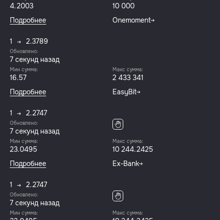
4.2003
10 000
Подробнее
Onemoment
1
2.3789
Обновлено:
8 секунд назад
Мин сумма:
Макс сумма:
16.57
2 433 341
Подробнее
EasyBit
1
2.2747
Обновлено:
8 секунд назад
Мин сумма:
Макс сумма:
23.0495
10 244.2425
Подробнее
Ex-Bank
1
2.2747
Обновлено:
8 секунд назад
Мин сумма:
Макс сумма: