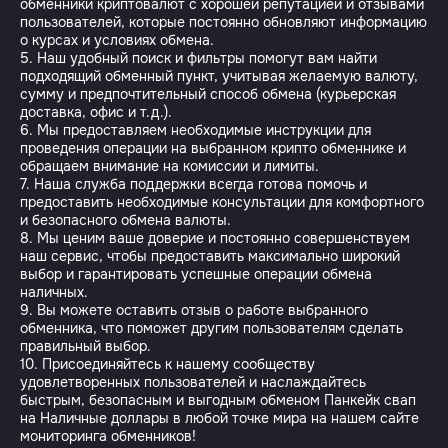
обменники криптовалют с хорошей репутацией и отзывами
пользователей, которые постоянно обновляют информацию
о курсах и условиях обмена.
5. Наш удобный поиск и фильтры помогут вам найти
подходящий обменный пункт, учитывая желаемую валюту,
сумму и предпочтительный способ обмена (курьерская
доставка, офис и т.д.).
6. Мы предоставляем необходимые инструкции для
проведения операции на выбранном крипто обменнике и
обращаем внимание на комиссии и лимиты.
7. Наша служба поддержки всегда готова помочь и
предоставить необходимые консультации для комфортного
и безопасного обмена валюты.
8. Мы ценим ваше доверие и постоянно совершенствуем
наш сервис, чтобы предоставить максимально широкий
выбор и гарантировать успешные операции обмена
наличных.
9. Вы можете оставить отзыв о работе выбранного
обменника, что поможет другим пользователям сделать
правильный выбор.
10. Присоединяйтесь к нашему сообществу
удовлетворенных пользователей и наслаждайтесь
быстрым, безопасным и выгодным обменом Панкейк свап
на Наличные доллары в любой точке мира на нашем сайте