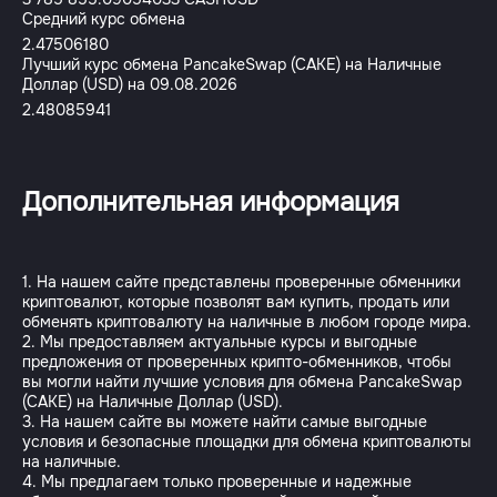
Средний курс обмена
2.47506180
Лучший курс обмена PancakeSwap (CAKE) на Наличные
Доллар (USD) на 09.08.2026
2.48085941
Дополнительная информация
1. На нашем сайте представлены проверенные обменники
криптовалют, которые позволят вам купить, продать или
обменять криптовалюту на наличные в любом городе мира.
2. Мы предоставляем актуальные курсы и выгодные
предложения от проверенных крипто-обменников, чтобы
вы могли найти лучшие условия для обмена PancakeSwap
(CAKE) на Наличные Доллар (USD).
3. На нашем сайте вы можете найти самые выгодные
условия и безопасные площадки для обмена криптовалюты
на наличные.
4. Мы предлагаем только проверенные и надежные