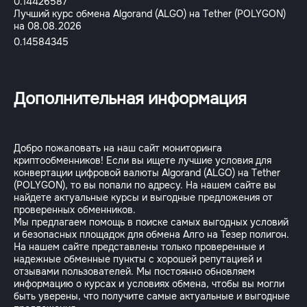
0.14426587
Лучший курс обмена Algorand (ALGO) на Tether (POLYGON)
на 08.08.2026
0.14584345
Дополнительная информация
Добро пожаловать на наш сайт мониторинга
криптообменников! Если вы ищете лучшие условия для
конвертации цифровой валюты Algorand (ALGO) на Tether
(POLYGON), то вы попали по адресу. На нашем сайте вы
найдете актуальные курсы и выгодные предложения от
проверенных обменников.
Мы предлагаем помощь в поиске самых выгодных условий
и безопасных площадок для обмена Алго на Тезер полигон.
На нашем сайте представлены только проверенные и
надежные обменные пункты с хорошей репутацией и
отзывами пользователей. Мы постоянно обновляем
информацию о курсах и условиях обмена, чтобы вы могли
быть уверены, что получите самые актуальные и выгодные