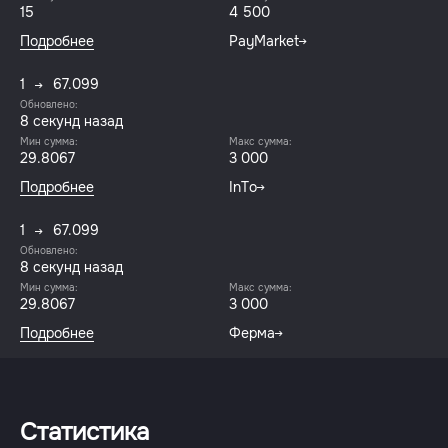
15
4 500
Подробнее
PayMarket
1
67.099
Обновлено:
8 секунд назад
Мин сумма:
Макс сумма:
29.8067
3 000
Подробнее
InTo
1
67.099
Обновлено:
8 секунд назад
Мин сумма:
Макс сумма:
29.8067
3 000
Подробнее
Ферма
Статистика