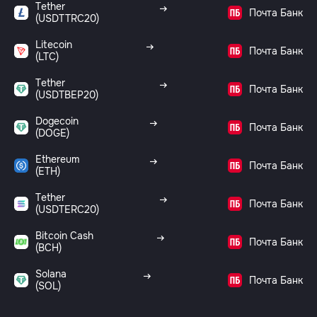
Tether
Почта Банк
(USDTTRC20)
Litecoin
Почта Банк
(LTC)
Tether
Почта Банк
(USDTBEP20)
Dogecoin
Почта Банк
(DOGE)
Ethereum
Почта Банк
(ETH)
Tether
Почта Банк
(USDTERC20)
Bitcoin Cash
Почта Банк
(BCH)
Solana
Почта Банк
(SOL)