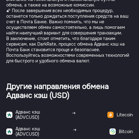
обмена, а также на возможные комиссии.
🌠 После завершения всех необходимых процедур,
останется только дождаться поступления средств на ваш
счет в Почта Банке. Важно помнить, что мы не
осуществляем обмен самостоятельно, а лишь помогаем
найти наилучший вариант для совершения транзакции.
В заключение, стоит отметить, что благодаря таким
сервисам, как DarkRate, процесс обмена Адванс кэш на
Почта Банк становится проще и безопаснее.
Воспользуйтесь возможностями современных технологий
для быстрого и удобного обмена валют.
Другие направления обмена
Адванс кэш (USD)
Адванс кэш
Litecoin
(ADVCUSD)
Адванс кэш
Bitcoin
(ADVCUSD)