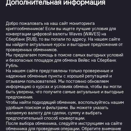
Дополнительная информация
Добро пожаловать на наш сайт мониторинга
криптообменников! Если вы ищете лучшие условия для
конвертации цифровой валюты Waves (WAVES) на
Сбербанк (RUB), то вы попали по адресу. На нашем сайте
вы найдете актуальные курсы и выгодные предложения от
проверенных обменников.
Мы предлагаем помощь в поиске самых выгодных условий
и безопасных площадок для обмена Вейвс на Сбербанк
Рубль.
На нашем сайте представлены только проверенные и
надежные обменные пункты с хорошей репутацией и
отзывами пользователей. Мы постоянно обновляем
информацию о курсах и условиях обмена, чтобы вы могли
быть уверены, что получите самые актуальные и выгодные
предложения.
Чтобы найти подходящий обменник, воспользуйтесь нашим
удобным поиском и фильтрами. Вы можете указать
желаемую валюту для сделки, сумму и выбрать
предпочтительный способ конвертации.
После выбора обменника, следуйте инструкциям на сайте
обменника для проведения операции. Обратите внимание