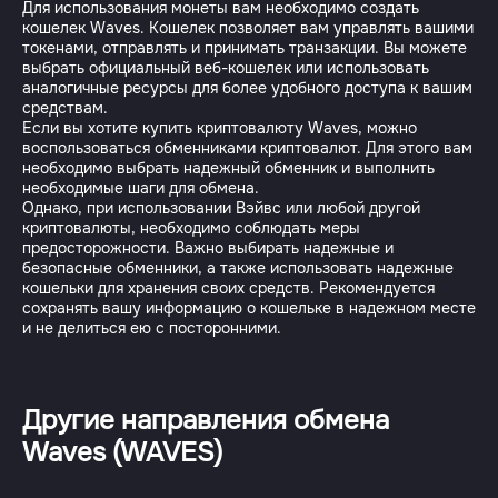
Для использования монеты вам необходимо создать
кошелек Waves. Кошелек позволяет вам управлять вашими
токенами, отправлять и принимать транзакции. Вы можете
выбрать официальный веб-кошелек или использовать
аналогичные ресурсы для более удобного доступа к вашим
средствам.
Если вы хотите купить криптовалюту Waves, можно
воспользоваться обменниками криптовалют. Для этого вам
необходимо выбрать надежный обменник и выполнить
необходимые шаги для обмена.
Однако, при использовании Вэйвс или любой другой
криптовалюты, необходимо соблюдать меры
предосторожности. Важно выбирать надежные и
безопасные обменники, а также использовать надежные
кошельки для хранения своих средств. Рекомендуется
сохранять вашу информацию о кошельке в надежном месте
и не делиться ею с посторонними.
Другие направления обмена
Waves (WAVES)