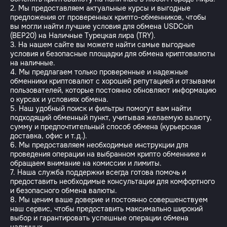
2. Мы предоставляем актуальные курсы и выгодные
предложения от проверенных крипто-обменников, чтобы
вы могли найти лучшие условия для обмена USDCoin
(BEP20) на Наличные Турецкая лира (TRY).
3. На нашем сайте вы можете найти самые выгодные
условия и безопасные площадки для обмена криптовалюты
на наличные.
4. Мы предлагаем только проверенные и надежные
обменники криптовалют с хорошей репутацией и отзывами
пользователей, которые постоянно обновляют информацию
о курсах и условиях обмена.
5. Наш удобный поиск и фильтры помогут вам найти
подходящий обменный пункт, учитывая желаемую валюту,
сумму и предпочтительный способ обмена (курьерская
доставка, офис и т.д.).
6. Мы предоставляем необходимые инструкции для
проведения операции на выбранном крипто обменнике и
обращаем внимание на комиссии и лимиты.
7. Наша служба поддержки всегда готова помочь и
предоставить необходимые консультации для комфортного
и безопасного обмена валюты.
8. Мы ценим ваше доверие и постоянно совершенствуем
наш сервис, чтобы предоставить максимально широкий
выбор и гарантировать успешные операции обмена