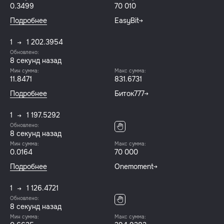
0.3499
70 010
Подробнее
EasyBit
1
1 202.3954
Обновлено:
9 секунд назад
Мин сумма:
Макс сумма:
11.8471
831.6731
Подробнее
Биток777
1
1 197.5292
Обновлено:
9 секунд назад
Мин сумма:
Макс сумма:
0.0164
70 000
Подробнее
Onemoment
1
1 126.4721
Обновлено:
9 секунд назад
Мин сумма:
Макс сумма: