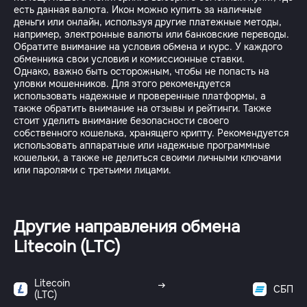
есть данная валюта. Икон можно купить за наличные
деньги или онлайн, используя другие платежные методы,
например, электронные валюты или банковские переводы.
Обратите внимание на условия обмена и курс. У каждого
обменника свои условия и комиссионные ставки.
Однако, важно быть осторожным, чтобы не попасть на
уловки мошенников. Для этого рекомендуется
использовать надежные и проверенные платформы, а
также обратить внимание на отзывы и рейтинги. Также
стоит уделить внимание безопасности своего
собственного кошелька, хранящего крипту. Рекомендуется
использовать аппаратные или надежные программные
кошельки, а также не делиться своими личными ключами
или паролями с третьими лицами.
Другие направления обмена
Litecoin (LTC)
Litecoin
СБП
(LTC)