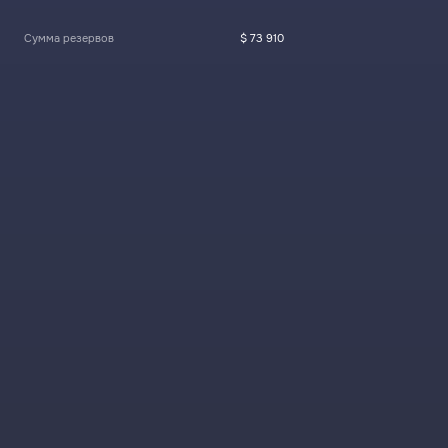
Сумма резервов
$ 73 910