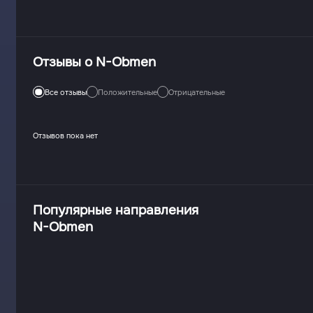
Отзывы о N-Obmen
Все отзывы
Положительные
Отрицательные
Отзывов пока нет
Популярные направления
N-Obmen