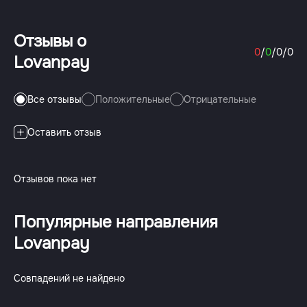
Отзывы о
0
/
0
/
0
/
0
Lovanpay
Все отзывы
Положительные
Отрицательные
Оставить отзыв
Отзывов пока нет
Популярные направления
Lovanpay
Совпадений не найдено