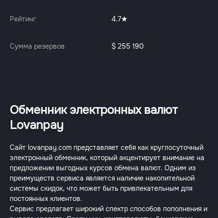
Рейтинг
4.7
Сумма резервов
$ 255 190
Обменник электронных валют
Lovanpay
Сайт lovanpay.com представляет себя как круглосуточный
электронный обменник, который акцентирует внимание на
предложении выгодных курсов обмена валют. Одним из
преимуществ сервиса является наличие накопительной
системы скидок, что может быть привлекательным для
постоянных клиентов.
Сервис предлагает широкий спектр способов пополнения и