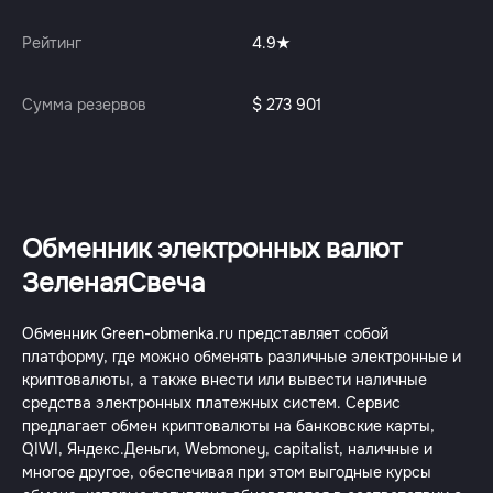
Рейтинг
4.9
Сумма резервов
$ 273 901
Обменник электронных валют
ЗеленаяСвеча
Обменник Green-obmenka.ru представляет собой
платформу, где можно обменять различные электронные и
криптовалюты, а также внести или вывести наличные
средства электронных платежных систем. Сервис
предлагает обмен криптовалюты на банковские карты,
QIWI, Яндекс.Деньги, Webmoney, capitalist, наличные и
многое другое, обеспечивая при этом выгодные курсы