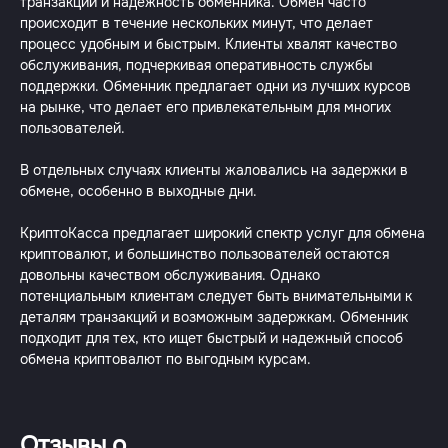
транзакций и надежность обменника. Обмен часто
происходит в течение нескольких минут, что делает
процесс удобным и быстрым. Клиенты хвалят качество
обслуживания, подчеркивая оперативность службы
поддержки. Обменник предлагает одни из лучших курсов
на рынке, что делает его привлекательным для многих
пользователей.
В отдельных случаях клиенты жаловались на задержки в
обмене, особенно в выходные дни.
КриптоКасса предлагает широкий спектр услуг для обмена
криптовалют, и большинство пользователей остаются
довольны качеством обслуживания. Однако
потенциальным клиентам следует быть внимательными к
деталям транзакций и возможным задержкам. Обменник
подходит для тех, кто ищет быстрый и надежный способ
обмена криптовалют по выгодным курсам.
Отзывы о