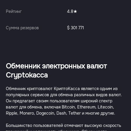
Рейтинг
4.8
Сумма резервов
$ 301 771
Обменник электронных валют
Сryptokacca
Обменник криптовалют КриптоКасса является одним из
популярных сервисов для обмена различных видов валют.
Он предлагает своим пользователям широкий спектр
валют для обмена, включая Bitcoin, Ethereum, Litecoin,
Ripple, Monero, Dogecoin, Dash, Tether и многие другие.
Большинство пользователей отмечают высокую скорость