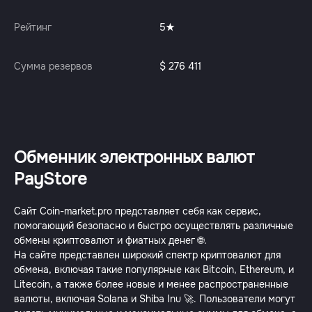
Рейтинг
5
Сумма резервов
$ 276 411
Обменник электронных валют
PayStore
Сайт Coin-market.pro представляет себя как сервис,
помогающий безопасно и быстро осуществлять различные
обмены криптовалют и фиатных денег 🌐.
На сайте представлен широкий спектр криптовалют для
обмена, включая такие популярные как Bitcoin, Ethereum, и
Litecoin, а также более новые и менее распространенные
валюты, включая Solana и Shiba Inu 🚀. Пользователи могут