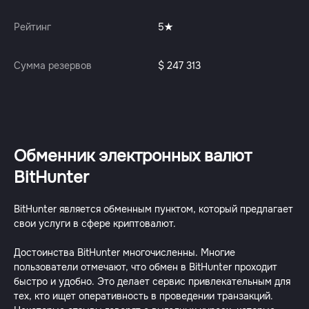
Рейтинг
5
Сумма резервов
$ 247 313
Обменник электронных валют
BitHunter
BitHunter является обменным пунктом, который предлагает
свои услуги в сфере криптовалют.
Достоинства BitHunter многочисленны. Многие
пользователи отмечают, что обмен в BitHunter проходит
быстро и удобно. Это делает сервис привлекательным для
тех, кто ищет оперативность в проведении транзакций.