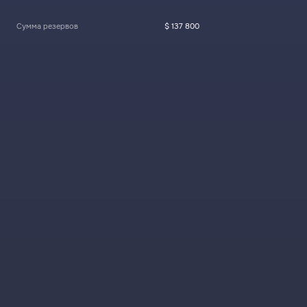
Сумма резервов
$ 137 800