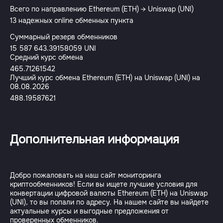
Всего по направлению Ethereum (ETH) → Uniswap (UNI)
13 надежных online обменных пункта
Суммарный резерв обменников
15 587 643.39158059 UNI
Средний курс обмена
465.71261542
Лучший курс обмена Ethereum (ETH) на Uniswap (UNI) на
08.08.2026
488.19587621
Дополнительная информация
Добро пожаловать на наш сайт мониторинга
криптообменников! Если вы ищете лучшие условия для
конвертации цифровой валюты Ethereum (ETH) на Uniswap
(UNI), то вы попали по адресу. На нашем сайте вы найдете
актуальные курсы и выгодные предложения от
проверенных обменников.