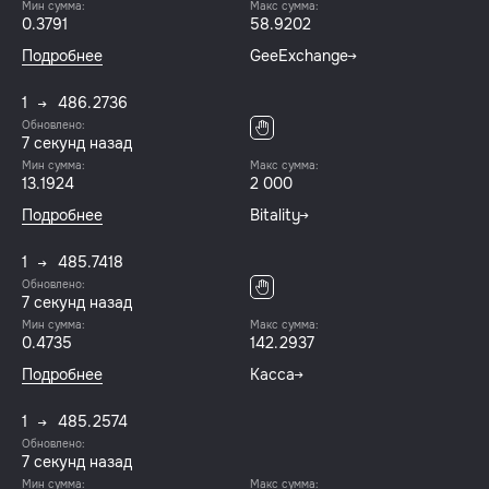
Мин сумма:
Макс сумма:
0.3791
58.9202
Подробнее
GeeExchange
1
486.2736
Обновлено:
8 секунд назад
Мин сумма:
Макс сумма:
13.1924
2 000
Подробнее
Bitality
1
485.7418
Обновлено:
8 секунд назад
Мин сумма:
Макс сумма:
0.4735
142.2937
Подробнее
Касса
1
485.2574
Обновлено:
8 секунд назад
Мин сумма:
Макс сумма: