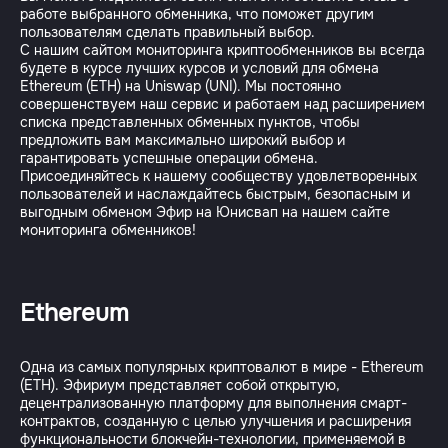
работе выбранного обменника, что поможет другим
пользователям сделать правильный выбор.
С нашим сайтом мониторинга криптообменников вы всегда
будете в курсе лучших курсов и условий для обмена
Ethereum (ETH) на Uniswap (UNI). Мы постоянно
совершенствуем наш сервис и работаем над расширением
списка представленных обменных пунктов, чтобы
предложить вам максимально широкий выбор и
гарантировать успешные операции обмена.
Присоединяйтесь к нашему сообществу удовлетворенных
пользователей и наслаждайтесь быстрым, безопасным и
выгодным обменом Эфир на Юнисвап на нашем сайте
Ethereum
Одна из самых популярных криптовалют в мире - Ethereum
(ETH). Эфириум представляет собой открытую,
децентрализованную платформу для выполнения смарт-
контрактов, созданную с целью улучшения и расширения
функциональности блокчейн-технологии, применяемой в