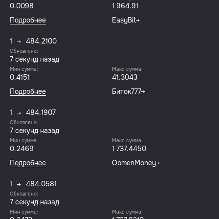
0.0098
1 964.91
Подробнее
EasyBit
1
484.2100
Обновлено:
8 секунд назад
Мин сумма:
Макс сумма:
0.4151
41.3043
Подробнее
Биток777
1
484.1907
Обновлено:
8 секунд назад
Мин сумма:
Макс сумма:
0.2469
1 737.4450
Подробнее
ObmenMoney
1
484.0581
Обновлено:
8 секунд назад
Мин сумма:
Макс сумма: