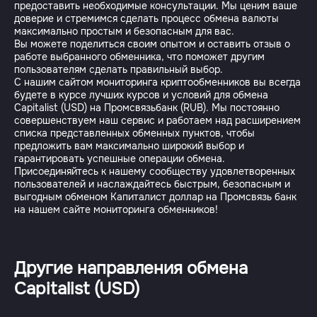
предоставить необходимые консультации. Мы ценим ваше
доверие и стремимся сделать процесс обмена валюты
максимально простым и безопасным для вас.
Вы можете поделиться своим опытом и оставить отзыв о
работе выбранного обменника, что поможет другим
пользователям сделать правильный выбор.
С нашим сайтом мониторинга криптообменников вы всегда
будете в курсе лучших курсов и условий для обмена
Capitalist (USD) на Промсвязьбанк (RUB). Мы постоянно
совершенствуем наш сервис и работаем над расширением
списка представленных обменных пунктов, чтобы
предложить вам максимально широкий выбор и
гарантировать успешные операции обмена.
Присоединяйтесь к нашему сообществу удовлетворенных
пользователей и наслаждайтесь быстрым, безопасным и
выгодным обменом Капиталист доллар на Промсвязь банк
Другие направления обмена
Capitalist (USD)