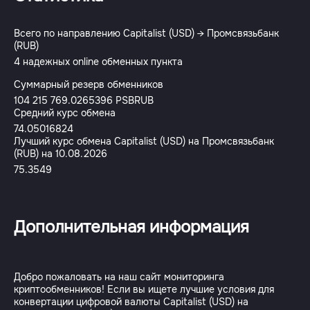
Всего по направлению Capitalist (USD) → Промсвязьбанк
(RUB)
4 надежных online обменных пункта
Суммарный резерв обменников
104 215 769.0265396 PSBRUB
Средний курс обмена
74.05016824
Лучший курс обмена Capitalist (USD) на Промсвязьбанк
(RUB) на 10.08.2026
75.3549
Дополнительная информация
Добро пожаловать на наш сайт мониторинга
криптообменников! Если вы ищете лучшие условия для
конвертации цифровой валюты Capitalist (USD) на