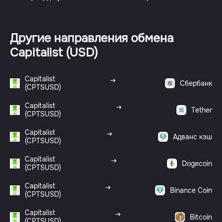
Другие направления обмена
Capitalist (USD)
Capitalist
Сбербанк
(CPTSUSD)
Capitalist
Tether
(CPTSUSD)
Capitalist
Адванс кэш
(CPTSUSD)
Capitalist
Dogecoin
(CPTSUSD)
Capitalist
Binance Coin
(CPTSUSD)
Capitalist
Bitcoin
(CPTSUSD)