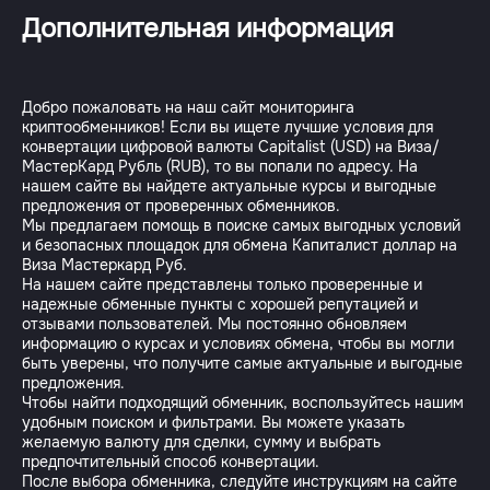
Дополнительная информация
Добро пожаловать на наш сайт мониторинга
криптообменников! Если вы ищете лучшие условия для
конвертации цифровой валюты Capitalist (USD) на Виза/
МастерКард Рубль (RUB), то вы попали по адресу. На
нашем сайте вы найдете актуальные курсы и выгодные
предложения от проверенных обменников.
Мы предлагаем помощь в поиске самых выгодных условий
и безопасных площадок для обмена Капиталист доллар на
Виза Мастеркард Руб.
На нашем сайте представлены только проверенные и
надежные обменные пункты с хорошей репутацией и
отзывами пользователей. Мы постоянно обновляем
информацию о курсах и условиях обмена, чтобы вы могли
быть уверены, что получите самые актуальные и выгодные
предложения.
Чтобы найти подходящий обменник, воспользуйтесь нашим
удобным поиском и фильтрами. Вы можете указать
желаемую валюту для сделки, сумму и выбрать
предпочтительный способ конвертации.
После выбора обменника, следуйте инструкциям на сайте